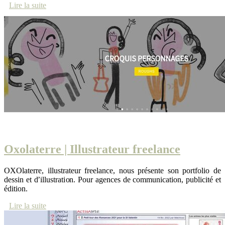
Lire la suite
Oxolaterre | Il­lustra­teur freelance
OXOlaterre, illustrateur freelance, nous présente son portfolio de
dessin et d’illustration. Pour agences de communication, publicité et
édition.
Lire la suite