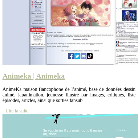
Animeka | Animeka
AnimeKa maison francophone de l’animé, base de données dessin
animé, japanimation, jeunesse illustré par images, critiques, liste
épisodes, articles, ainsi que sorties fansub
Lire la suite