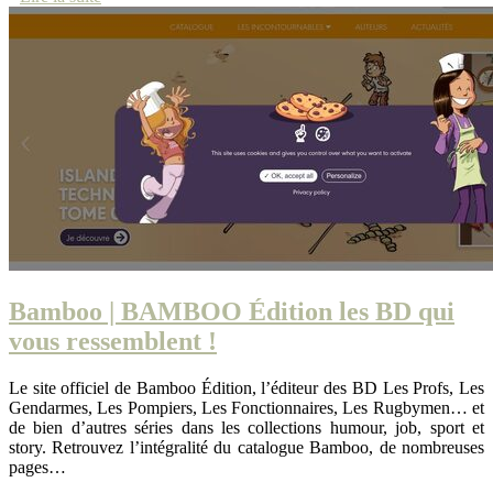
Bamboo | BAMBOO Édition les BD qui
vous ressemblent !
Le site officiel de Bamboo Édition, l’éditeur des BD Les Profs, Les
Gendarmes, Les Pompiers, Les Fonctionnaires, Les Rugbymen… et
de bien d’autres séries dans les collections humour, job, sport et
story. Retrouvez l’intégralité du catalogue Bamboo, de nombreuses
pages…