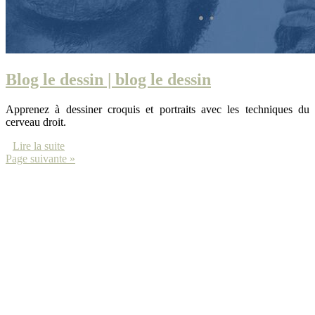
Blog le dessin | blog le dessin
Apprenez à dessiner croquis et portraits avec les techniques du
cerveau droit.
Lire la suite
Page suivante »