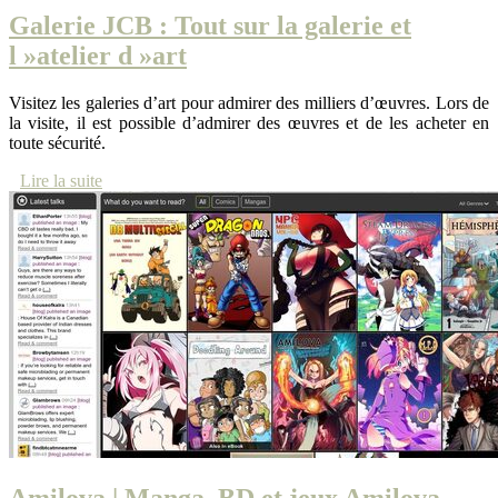
Galerie JCB : Tout sur la galerie et
l »atelier d »art
Visitez les galeries d’art pour admirer des milliers d’œuvres. Lors de
la visite, il est possible d’admirer des œuvres et de les acheter en
toute sécurité.
Lire la suite