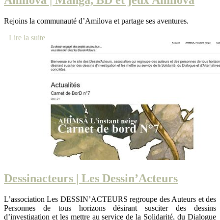
Amilova | Manga, BD et jeux Amilova
Rejoins la communauté d’Amilova et partage ses aventures.
Lire la suite
Des­si­nacteurs | Les Dessin’Acteurs
L’association Les DESSIN’ACTEURS regroupe des Auteurs et des
Personnes de tous horizons désirant susciter des dessins
d’investigation et les mettre au service de la Solidarité, du Dialogue