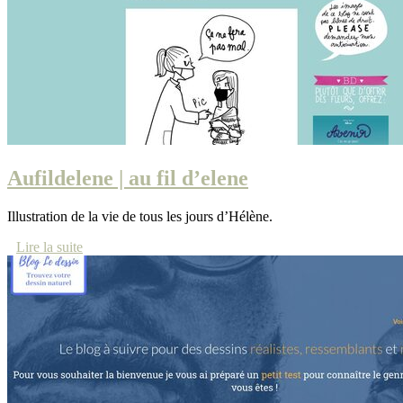
Aufildelene | au fil d’elene
Illustration de la vie de tous les jours d’Hélène.
Lire la suite