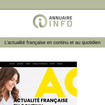
L’actualité française en continu et au quotidien