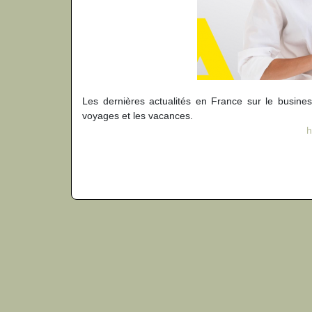
Les dernières actualités en France sur le business,
voyages et les vacances.
h