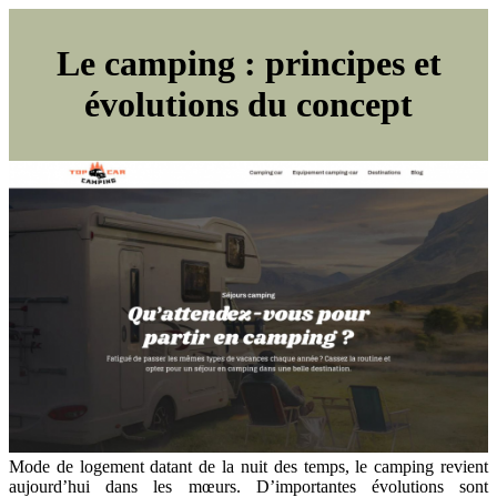
Le camping : principes et
évolutions du concept
Mode de logement datant de la nuit des temps, le camping revient
aujourd’hui dans les mœurs. D’importantes évolutions sont