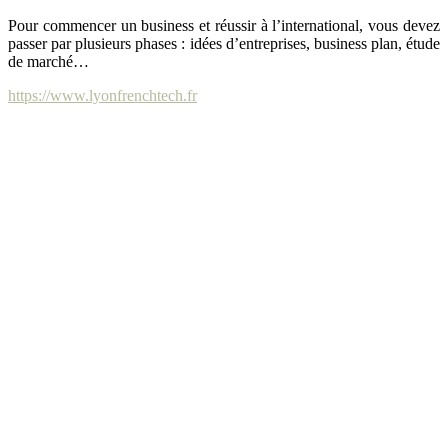
Pour commencer un business et réussir à l’international, vous devez
passer par plusieurs phases : idées d’entreprises, business plan, étude
de marché…
https://www.lyonfrenchtech.fr