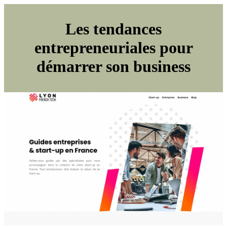
Les tendances
entrepreneuriales pour
démarrer son business